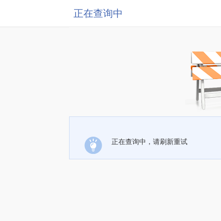
正在查询中
正在查询中，请刷新重试