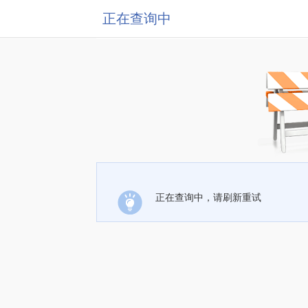
正在查询中
正在查询中，请刷新重试