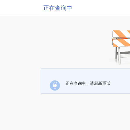
正在查询中
正在查询中，请刷新重试